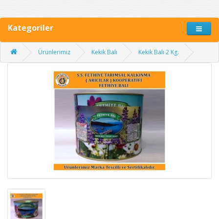
Kategoriler
Ürünlerimiz
Kekik Balı
Kekik Balı 2 Kg.